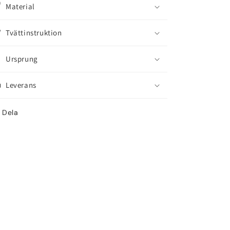
Material
Tvättinstruktion
Ursprung
Leverans
Dela